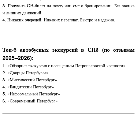
3. Получить QR-билет на почту или смс о бронировании. Без звонка
и лишних движений.
4. Никаких очередей. Никаких переплат. Быстро и надежно.
Топ-6 автобусных экскурсий в СПб (по отзывам
2025–2026):
1.
«
Обзорная экскурсия с посещением Петропаловской крепости
»
2. «
Дворцы Петербурга»
3. «Мистический Петербург»
4. «Бандитский Петербург»
5. «Неформальный Петербург»
6. «Современный Петербург»