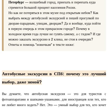
Петербург
— волшебный город, приехать и переехать куда
стремится большой процент населения Росии.
Но как не потеряться в этом музее под открытым небом? Как
выбрать между автобусной экскурсией и пешей прогулкой по
дворам-парадным, улицам, дворцам? Да и вообще, куда пойти
в первую очередь в этом прекрасном городе? Почему в
холодное время года лучше не гулять самому, а с гидом? И где
можно заказать экскурсию в 2 клика, не стоя в очередях?
Ответы и помощь "новичкам" в тексте ниже:
Автобусные экскурсии в СПб: почему это лучший
выбор, даже зимой?
Вы думаете, что автобусная экскурсия — это для туристов с
фотоаппаратами и шапками-ушанками, для иностранцев или тех, кто
не любит много ходить? Нет. Это — умный выбор для тех, кто хочет