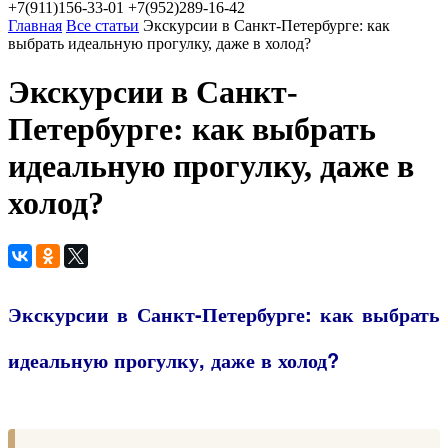
+7(911)156-33-01
+7(952)289-16-42
Главная
Все статьи
Экскурсии в Санкт-Петербурге: как
выбрать идеальную прогулку, даже в холод?
Экскурсии в Санкт-
Петербурге: как выбрать
идеальную прогулку, даже в
холод?
Экскурсии в Санкт-Петербурге: как выбрать
идеальную прогулку, даже в холод?