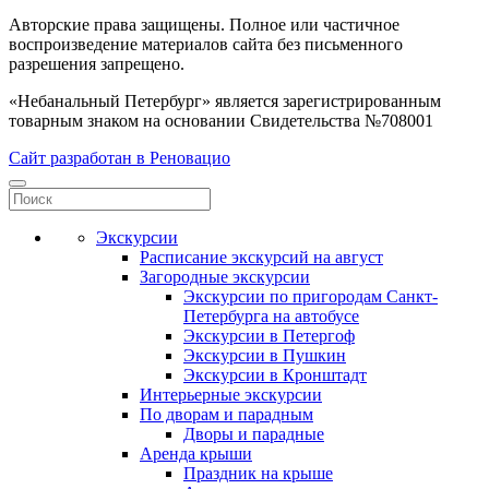
Авторские права защищены. Полное или частичное
воспроизведение материалов сайта без письменного
разрешения запрещено.
«Небанальный Петербург» является зарегистрированным
товарным знаком на основании Свидетельства №708001
Сайт разработан в Реновацио
Экскурсии
Расписание экскурсий на август
Загородные экскурсии
Экскурсии по пригородам Санкт-
Петербурга на автобусе
Экскурсии в Петергоф
Экскурсии в Пушкин
Экскурсии в Кронштадт
Интерьерные экскурсии
По дворам и парадным
Дворы и парадные
Аренда крыши
Праздник на крыше