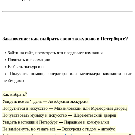
Заключение: как выбрать свою экскурсию в Петербурге?
→
Зайти на сайт, посмотреть что предлагает компания
→ Почитать информацию
→
Выбрать экскурсию
→ Получить помощь оператора или менеджера компании если
необходимо
Как выбрать?
Увидеть всё за 1 день — Автобусная экскурсия
Погрузиться в искусство — Михайловский или Мраморный дворец
Почувствовать музыку и искусство — Шереметевский дворец
Увидеть настоящий Петербург — Парадные и коммуналки
Не замёрзнуть, но узнать всё — Экскурсия с гидом + автобус