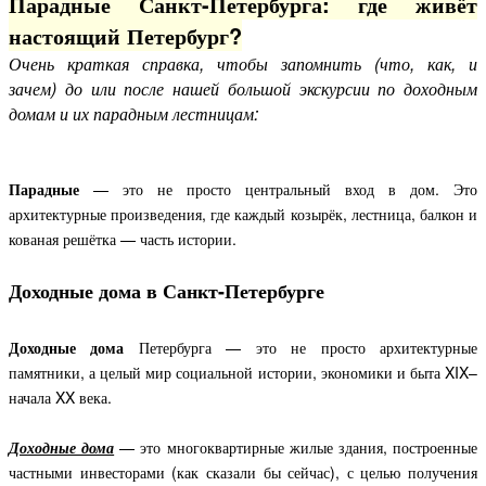
Парадные Санкт-Петербурга: где живёт
настоящий Петербург?
Очень краткая справка, чтобы запомнить (что, как, и
зачем) до или после нашей большой экскурсии по доходным
домам и их парадным лестницам:
Парадные
— это не просто центральный вход в дом. Это
архитектурные произведения, где каждый козырёк, лестница, балкон и
кованая решётка — часть истории.
Доходные дома в Санкт-Петербурге
Доходные дома
Петербурга — это не просто архитектурные
памятники, а целый мир социальной истории, экономики и быта XIX–
начала XX века.
Доходные дома
— это многоквартирные жилые здания, построенные
частными инвесторами (как сказали бы сейчас), с целью получения