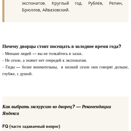
экспонатов. Круглый год. Рублёв, Репин,
Брюллов, Айвазовский.
Почему дворцы стоит посещать в холодное время года?
- Меньше людей — вы не толкайтесь в залах.
- Не сезон, а значит нет очередей к экспонатам.
- Гиды — более внимательны, в низкий сезон они говорят дольше,
глубже, с душой.
Как выбрать экскурсию во дворец? — Рекомендации
Яндекса
FQ (часто задаваемый вопрос)