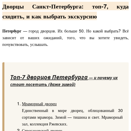
Дворцы Санкт-Петербурга: топ-7, куда
сходить, и как выбрать экскурсию
Петербург
— город дворцов. Их больше 50. Но какой выбрать? Всё
зависит от ваших ожиданий, того, что вы хотите увидеть,
почувствовать, услышать.
Топ-7 дворцов Петербурга
— и почему их
стоит посетить (даже зимой)
Мраморный дворец
Единственный в мире дворец, облицованный 30
сортами мрамора. Зимой — тишина и свет. Мраморный
зал, коллекция Ржевских.
Строгановский дворец