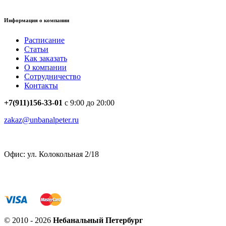
Информация о компании
Расписание
Статьи
Как заказать
О компании
Сотрудничество
Контакты
+7(911)156-33-01
с 9:00 до 20:00
zakaz@unbanalpeter.ru
Офис: ул. Колокольная 2/18
© 2010 - 2026
Небанальный Петербург