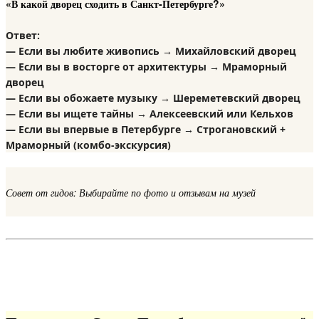
«В какой дворец сходить в Санкт-Петербурге?»
Ответ:
— Если вы любите живопись → Михайловский дворец
— Если вы в восторге от архитектуры → Мраморный
дворец
— Если вы обожаете музыку → Шереметевский дворец
— Если вы ищете тайны → Алексеевский или Кельхов
— Если вы впервые в Петербурге → Строгановский +
Мраморный (комбо-экскурсия)
Совет от гидов: Выбирайте по фото и отзывам на музей