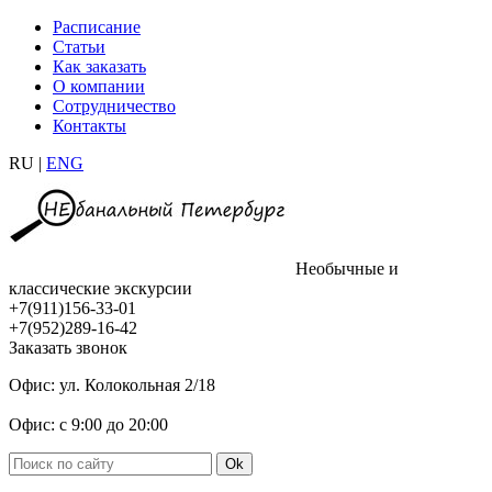
Расписание
Статьи
Как заказать
О компании
Сотрудничество
Контакты
RU |
ENG
Необычные и
классические экскурсии
+7(911)156-33-01
+7(952)289-16-42
Заказать звонок
Офис: ул. Колокольная 2/18
Офис: с 9:00 до 20:00