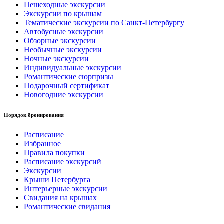
Пешеходные экскурсии
Экскурсии по крышам
Тематические экскурсии по Санкт-Петербургу
Автобусные экскурсии
Обзорные экскурсии
Необычные экскурсии
Ночные экскурсии
Индивидуальные экскурсии
Романтические сюрпризы
Подарочный сертификат
Новогодние экскурсии
Порядок бронирования
Расписание
Избранное
Правила покупки
Расписание экскурсий
Экскурсии
Крыши Петербурга
Интерьерные экскурсии
Свидания на крышах
Романтические свидания