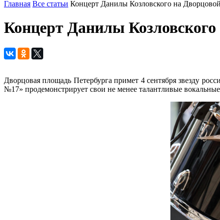
Главная
Все статьи
Концерт Данилы Козловского на Дворцово
Концерт Данилы Козловского
Дворцовая площадь Петербурга примет 4 сентября звезду росс
№17» продемонстрирует свои не менее талантливые вокальные