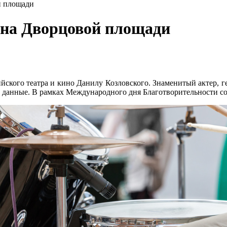
й площади
 на Дворцовой площади
ийского театра и кино Данилу Козловского. Знаменитый актер, 
 данные. В рамках Международного дня Благотворительности со