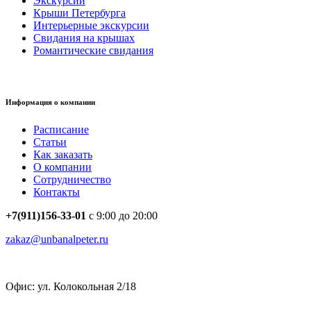
Экскурсии
Крыши Петербурга
Интерьерные экскурсии
Свидания на крышах
Романтические свидания
Информация о компании
Расписание
Статьи
Как заказать
О компании
Сотрудничество
Контакты
+7(911)156-33-01
с 9:00 до 20:00
zakaz@unbanalpeter.ru
Офис: ул. Колокольная 2/18