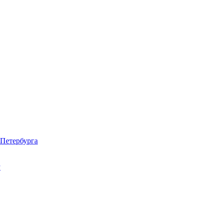
Петербурга
у