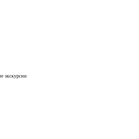
ие экскурсии