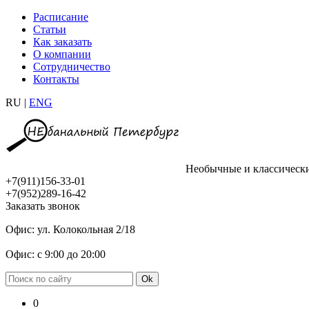
Расписание
Статьи
Как заказать
О компании
Сотрудничество
Контакты
RU |
ENG
Необычные и классическ
+7(911)156-33-01
+7(952)289-16-42
Заказать звонок
Офис: ул. Колокольная 2/18
Офис: с 9:00 до 20:00
0