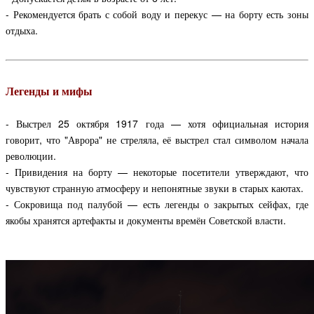
- Рекомендуется брать с собой воду и перекус — на борту есть зоны
отдыха.
Легенды и мифы
- Выстрел 25 октября 1917 года — хотя официальная история
говорит, что "Аврора" не стреляла, её выстрел стал символом начала
революции.
- Привидения на борту — некоторые посетители утверждают, что
чувствуют странную атмосферу и непонятные звуки в старых каютах.
- Сокровища под палубой — есть легенды о закрытых сейфах, где
якобы хранятся артефакты и документы времён Советской власти.