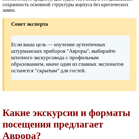
сохранность основной структуры корпуса без критических
замен.
Совет эксперта
Если ваша цель — изучение аутентичных
штурманских приборов "Авроры", выбирайте
штатного экскурсовода с профильным
образованием, иначе один из главных экспонатов
останется "скрытым" для гостей.
Какие экскурсии и форматы
посещения предлагает
Аврора?