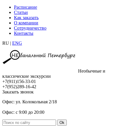
Расписание
Статьи
Как заказать
О компании
Сотрудничество
Контакты
RU |
ENG
Необычные и
классические экскурсии
+7(911)156-33-01
+7(952)289-16-42
Заказать звонок
Офис: ул. Колокольная 2/18
Офис: с 9:00 до 20:00