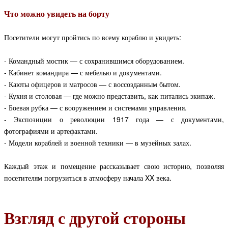
Что можно увидеть на борту
Посетители могут пройтись по всему кораблю и увидеть:
- Командный мостик — с сохранившимся оборудованием.
- Кабинет командира — с мебелью и документами.
- Каюты офицеров и матросов — с воссозданным бытом.
- Кухня и столовая — где можно представить, как питались экипаж.
- Боевая рубка — с вооружением и системами управления.
- Экспозиции о революции 1917 года — с документами,
фотографиями и артефактами.
- Модели кораблей и военной техники — в музейных залах.
Каждый этаж и помещение рассказывает свою историю, позволяя
посетителям погрузиться в атмосферу начала XX века.
Взгляд с другой стороны