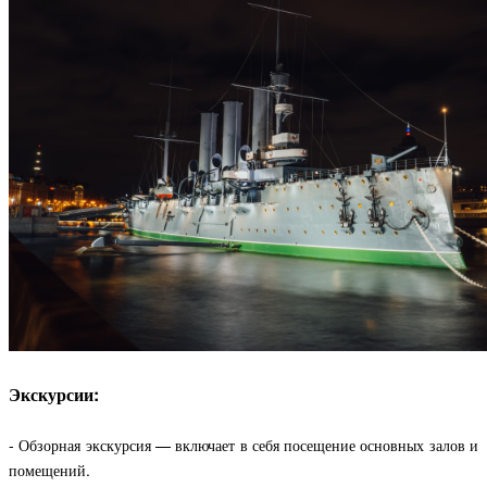
Экскурсии:
- Обзорная экскурсия — включает в себя посещение основных залов и
помещений.