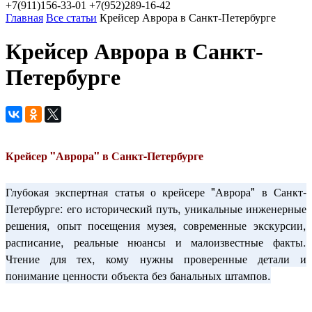
+7(911)156-33-01
+7(952)289-16-42
Главная
Все статьи
Крейсер Аврора в Санкт-Петербурге
Крейсер Аврора в Санкт-
Петербурге
Крейсер "Аврора" в Санкт-Петербурге
Глубокая экспертная статья о крейсере "Аврора" в Санкт-
Петербурге: его исторический путь, уникальные инженерные
решения, опыт посещения музея, современные экскурсии,
расписание, реальные нюансы и малоизвестные факты.
Чтение для тех, кому нужны проверенные детали и
понимание ценности объекта без банальных штампов.