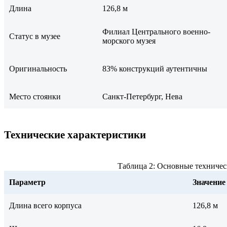
Длина
126,8 м
Филиал Центрального военно-
Статус в музее
морского музея
Оригинальность
83% конструкций аутентичны
Место стоянки
Санкт-Петербург, Нева
Технические характеристики
Таблица 2: Основные техничес
Параметр
Значение
Длина всего корпусa
126,8 м