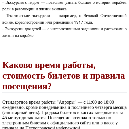
- Экскурсия с гидом — позволяет узнать больше о истории корабля,
роли в революции и жизни экипажа.
- Тематические экскурсии — например, о Великой Отечественной
войне, кораблестроении или революции 1917 года.
- Экскурсии для детей — с интерактивными заданиями и рассказами о
жизни на корабле.
Каково время работы,
стоимость билетов и правила
посещения?
Стандартное время работы "Авроры" — с 11:00 до 18:00
ежедневно, кроме понедельника и последнего четверга месяца
(санитарный день). Продажа билетов в кассах завершается за
45 минут до закрытия. Посещение возможно только по
электронным билетам с официального сайта или в кассе у
причала на Петроградской набережной.