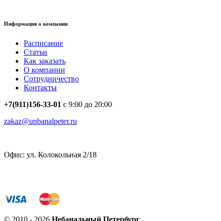
Информация о компании
Расписание
Статьи
Как заказать
О компании
Сотрудничество
Контакты
+7(911)156-33-01
с 9:00 до 20:00
zakaz@unbanalpeter.ru
Офис: ул. Колокольная 2/18
© 2010 - 2026
Небанальный Петербург