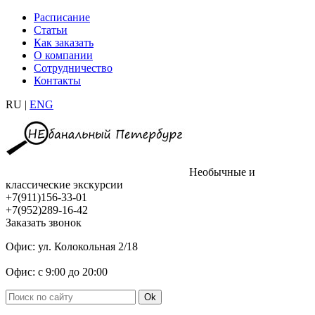
Расписание
Статьи
Как заказать
О компании
Сотрудничество
Контакты
RU |
ENG
Необычные и
классические экскурсии
+7(911)156-33-01
+7(952)289-16-42
Заказать звонок
Офис: ул. Колокольная 2/18
Офис: с 9:00 до 20:00