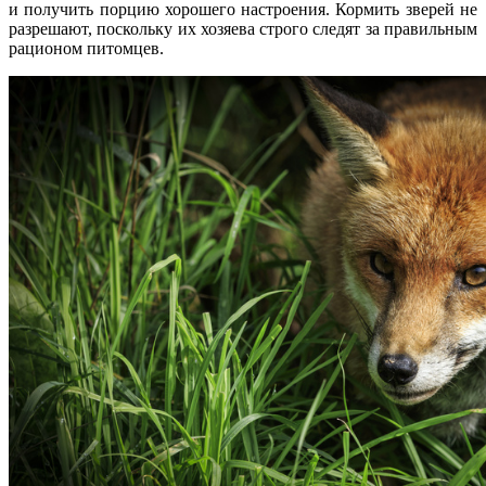
и получить порцию хорошего настроения. Кормить зверей не
разрешают, поскольку их хозяева строго следят за правильным
рационом питомцев.