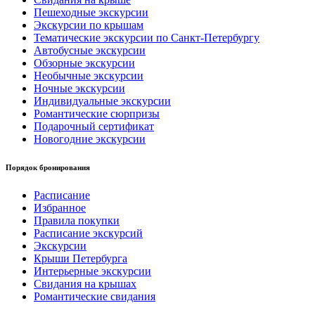
Пешеходные экскурсии
Экскурсии по крышам
Тематические экскурсии по Санкт-Петербургу
Автобусные экскурсии
Обзорные экскурсии
Необычные экскурсии
Ночные экскурсии
Индивидуальные экскурсии
Романтические сюрпризы
Подарочный сертификат
Новогодние экскурсии
Порядок бронирования
Расписание
Избранное
Правила покупки
Расписание экскурсий
Экскурсии
Крыши Петербурга
Интерьерные экскурсии
Свидания на крышах
Романтические свидания