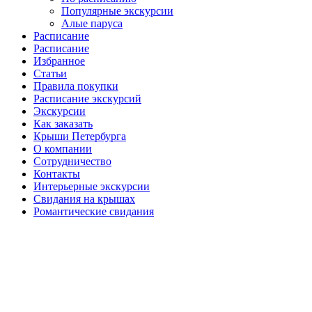
Популярные экскурсии
Алые паруса
Расписание
Расписание
Избранное
Статьи
Правила покупки
Расписание экскурсий
Экскурсии
Как заказать
Крыши Петербурга
О компании
Сотрудничество
Контакты
Интерьерные экскурсии
Свидания на крышах
Романтические свидания