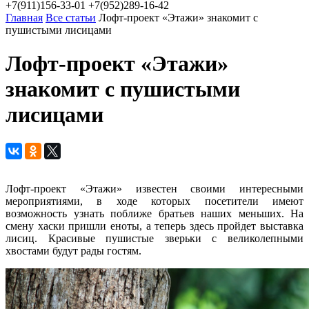
+7(911)156-33-01
+7(952)289-16-42
Главная
Все статьи
Лофт-проект «Этажи» знакомит с
пушистыми лисицами
Лофт-проект «Этажи»
знакомит с пушистыми
лисицами
Лофт-проект «Этажи» известен своими интересными
мероприятиями, в ходе которых посетители имеют
возможность узнать поближе братьев наших меньших. На
смену хаски пришли еноты, а теперь здесь пройдет выставка
лисиц. Красивые пушистые зверьки с великолепными
хвостами будут рады гостям.