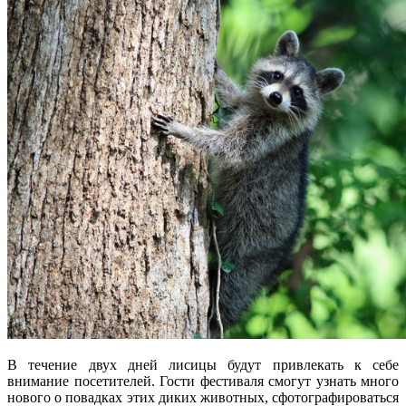
В течение двух дней лисицы будут привлекать к себе
внимание посетителей. Гости фестиваля смогут узнать много
нового о повадках этих диких животных, сфотографироваться