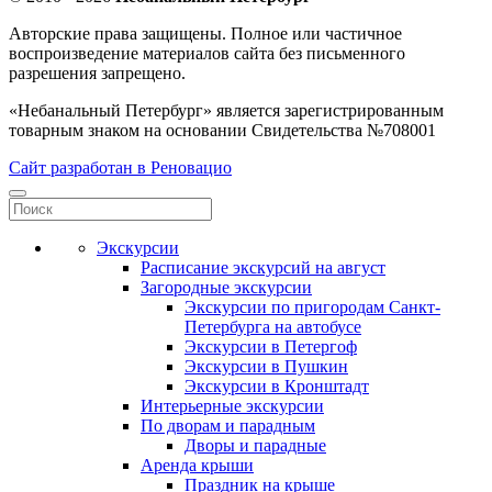
Авторские права защищены. Полное или частичное
воспроизведение материалов сайта без письменного
разрешения запрещено.
«Небанальный Петербург» является зарегистрированным
товарным знаком на основании Свидетельства №708001
Сайт разработан в Реновацио
Экскурсии
Расписание экскурсий на август
Загородные экскурсии
Экскурсии по пригородам Санкт-
Петербурга на автобусе
Экскурсии в Петергоф
Экскурсии в Пушкин
Экскурсии в Кронштадт
Интерьерные экскурсии
По дворам и парадным
Дворы и парадные
Аренда крыши
Праздник на крыше