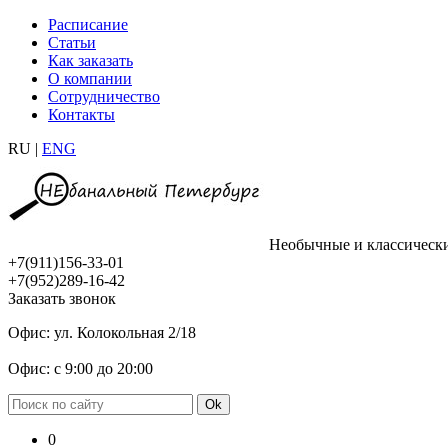
Расписание
Статьи
Как заказать
О компании
Сотрудничество
Контакты
RU |
ENG
Необычные и классическ
+7(911)156-33-01
+7(952)289-16-42
Заказать звонок
Офис: ул. Колокольная 2/18
Офис: с 9:00 до 20:00
0