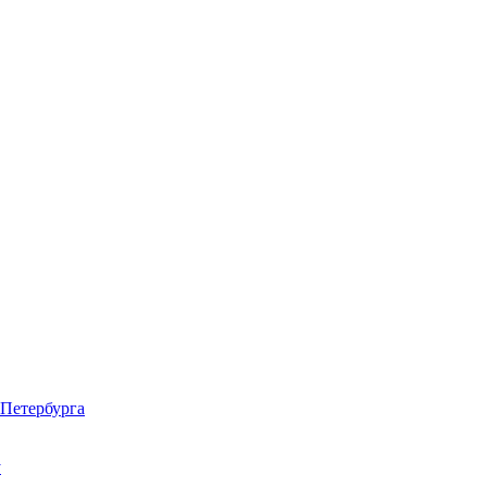
Петербурга
у