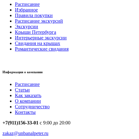
Расписание
Избранное
Правила покупки
Расписание экскурсий
Экскурсии
Крыши Петербурга
Интерьерные экскурсии
Свидания на крышах
Романтические свидания
Информация о компании
Расписание
Статьи
Как заказать
О компании
Сотрудничество
Контакты
+7(911)156-33-01
с 9:00 до 20:00
zakaz@unbanalpeter.ru