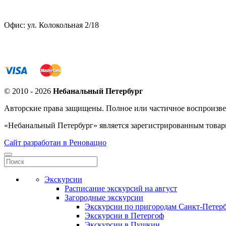
Офис: ул. Колокольная 2/18
© 2010 - 2026
Небанальный Петербург
Авторские права защищены. Полное или частичное воспроизве
«Небанальный Петербург» является зарегистрированным това
Сайт разработан в Реновацио
Экскурсии
Расписание экскурсий на август
Загородные экскурсии
Экскурсии по пригородам Санкт-Петерб
Экскурсии в Петергоф
Экскурсии в Пушкин