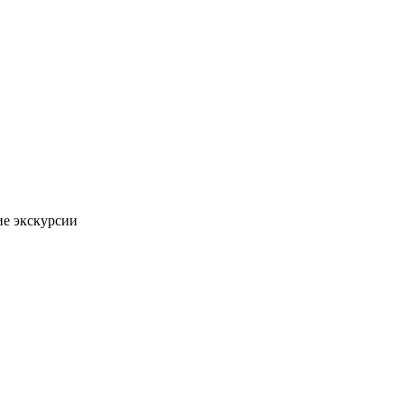
ие экскурсии