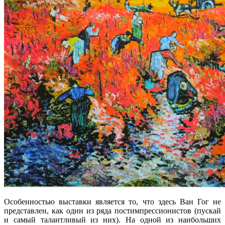
Особенностью выставки является то, что здесь Ван Гог не
представлен, как один из ряда постимпрессионистов (пускай
и самый талантливый из них). На одной из наибольших