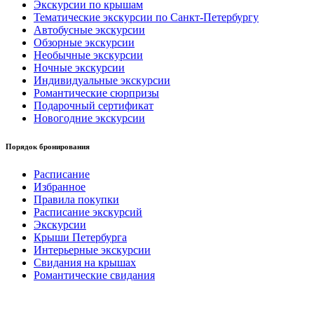
Экскурсии по крышам
Тематические экскурсии по Санкт-Петербургу
Автобусные экскурсии
Обзорные экскурсии
Необычные экскурсии
Ночные экскурсии
Индивидуальные экскурсии
Романтические сюрпризы
Подарочный сертификат
Новогодние экскурсии
Порядок бронирования
Расписание
Избранное
Правила покупки
Расписание экскурсий
Экскурсии
Крыши Петербурга
Интерьерные экскурсии
Свидания на крышах
Романтические свидания