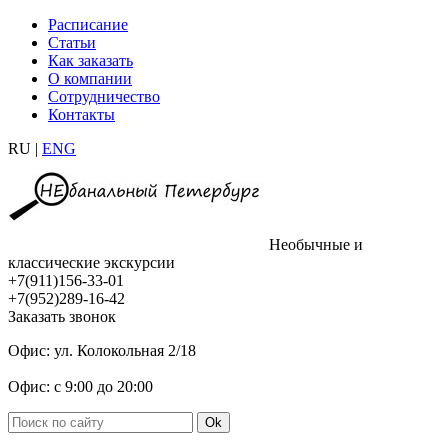
Расписание
Статьи
Как заказать
О компании
Сотрудничество
Контакты
RU |
ENG
Необычные и
классические экскурсии
+7(911)156-33-01
+7(952)289-16-42
Заказать звонок
Офис: ул. Колокольная 2/18
Офис: с 9:00 до 20:00