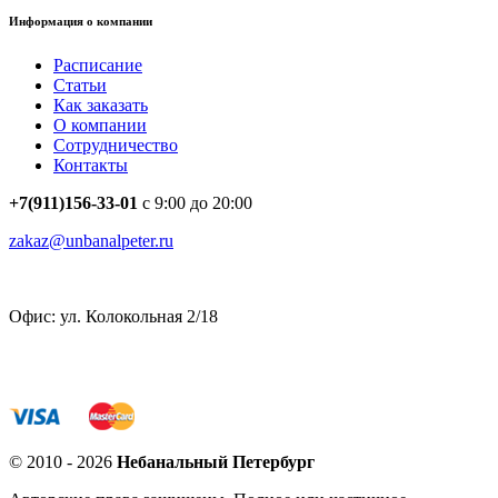
Информация о компании
Расписание
Статьи
Как заказать
О компании
Сотрудничество
Контакты
+7(911)156-33-01
с 9:00 до 20:00
zakaz@unbanalpeter.ru
Офис: ул. Колокольная 2/18
© 2010 - 2026
Небанальный Петербург