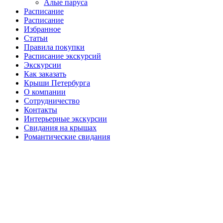
Алые паруса
Расписание
Расписание
Избранное
Статьи
Правила покупки
Расписание экскурсий
Экскурсии
Как заказать
Крыши Петербурга
О компании
Сотрудничество
Контакты
Интерьерные экскурсии
Свидания на крышах
Романтические свидания