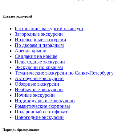
Каталог экскурсий
Расписание экскурсий на август
Загородные экскурсии
Интерьерные экскурсии
По дворам и парадным
Аренда крыши
Свидания на крыше
Пешеходные экскурсии
Экскурсии по крышам
Тематические экскурсии по Санкт-Петербургу
Автобусные экскурсии
Обзорные экскурсии
Необычные экскурсии
Ночные экскурсии
Индивидуальные экскурсии
Романтические сюрпризы
Подарочный сертификат
Новогодние экскурсии
Порядок бронирования