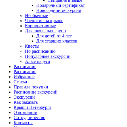
Свидание в замке
Подарочный сертификат
Новогодние экскурсии
Необычные
Чаепитие на крыше
Корпоративные
Для школьных групп
Для детей от 4 лет
Для старших классов
Квесты
По расписанию
Популярные экскурсии
Алые паруса
Расписание
Расписание
Избранное
Статьи
Правила покупки
Расписание экскурсий
Экскурсии
Как заказать
Крыши Петербурга
О компании
Сотрудничество
Контакты