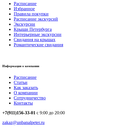
Расписание
Избранное
Правила покупки
Расписание экскурсий
Экскурсии
Крыши Петербурга
Интерьерные экскурсии
Свидания на крышах
Романтические свидания
Информация о компании
Расписание
Статьи
Как заказать
О компании
Сотрудничество
Контакты
+7(911)156-33-01
с 9:00 до 20:00
zakaz@unbanalpeter.ru