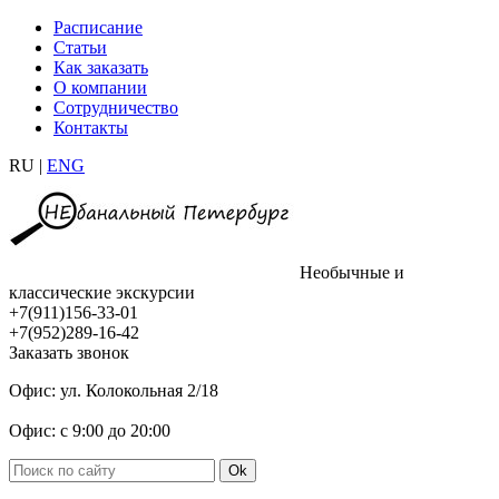
Расписание
Статьи
Как заказать
О компании
Сотрудничество
Контакты
RU |
ENG
Необычные и
классические экскурсии
+7(911)156-33-01
+7(952)289-16-42
Заказать звонок
Офис: ул. Колокольная 2/18
Офис: с 9:00 до 20:00