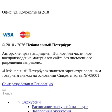
Офис: ул. Колокольная 2/18
© 2010 - 2026
Небанальный Петербург
Авторские права защищены. Полное или частичное
воспроизведение материалов сайта без письменного
разрешения запрещено.
«Небанальный Петербург» является зарегистрированным
товарным знаком на основании Свидетельства №708001
Сайт разработан в Реновацио
Экскурсии
Расписание экскурсий на август
Загородные экскурсии