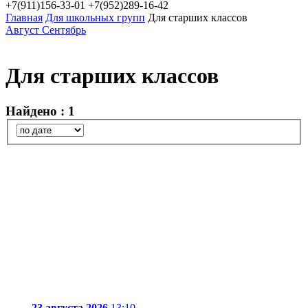
+7(911)156-33-01
+7(952)289-16-42
Главная
Для школьных групп
Для старших классов
Август
Сентябрь
Для старших классов
Найдено : 1
23 августа 2026
13:10