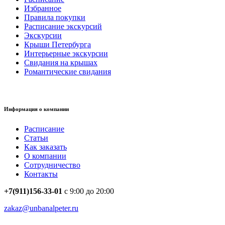
Избранное
Правила покупки
Расписание экскурсий
Экскурсии
Крыши Петербурга
Интерьерные экскурсии
Свидания на крышах
Романтические свидания
Информация о компании
Расписание
Статьи
Как заказать
О компании
Сотрудничество
Контакты
+7(911)156-33-01
с 9:00 до 20:00
zakaz@unbanalpeter.ru