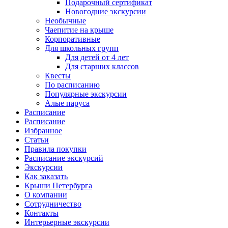
Подарочный сертификат
Новогодние экскурсии
Необычные
Чаепитие на крыше
Корпоративные
Для школьных групп
Для детей от 4 лет
Для старших классов
Квесты
По расписанию
Популярные экскурсии
Алые паруса
Расписание
Расписание
Избранное
Статьи
Правила покупки
Расписание экскурсий
Экскурсии
Как заказать
Крыши Петербурга
О компании
Сотрудничество
Контакты
Интерьерные экскурсии