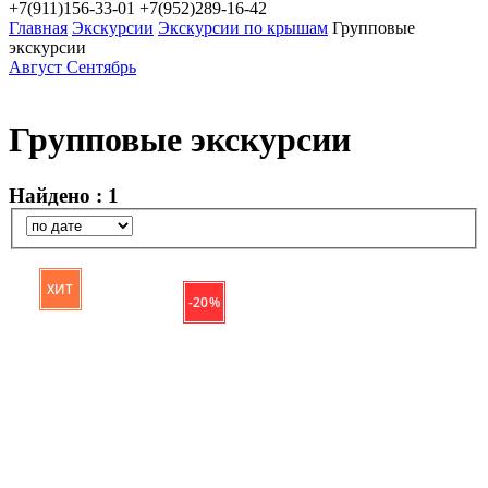
+7(911)156-33-01
+7(952)289-16-42
Главная
Экскурсии
Экскурсии по крышам
Групповые
экскурсии
Август
Сентябрь
Групповые экскурсии
Найдено : 1
ХИТ
- 20 %