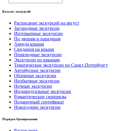
Каталог экскурсий
Расписание экскурсий на август
Загородные экскурсии
Интерьерные экскурсии
По дворам и парадным
Аренда крыши
Свидания на крыше
Пешеходные экскурсии
Экскурсии по крышам
Тематические экскурсии по Санкт-Петербургу
Автобусные экскурсии
Обзорные экскурсии
Необычные экскурсии
Ночные экскурсии
Индивидуальные экскурсии
Романтические сюрпризы
Подарочный сертификат
Новогодние экскурсии
Порядок бронирования
Расписание