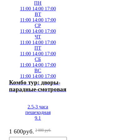
ПН
11:00
14:00
17:00
ВТ
11:00
14:00
17:00
СР
11:00
14:00
17:00
ЧТ
11:00
14:00
17:00
ПТ
11:00
14:00
17:00
СБ
11:00
14:00
17:00
ВС
11:00
14:00
17:00
Комбо тур: дворы-
парадные-смотровая
2.5-3 часа
пешеходная
9.1
1 600
руб.
2 000
руб.