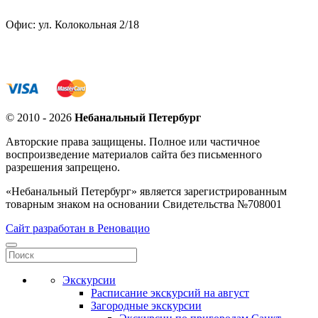
Офис: ул. Колокольная 2/18
© 2010 - 2026
Небанальный Петербург
Авторские права защищены. Полное или частичное
воспроизведение материалов сайта без письменного
разрешения запрещено.
«Небанальный Петербург» является зарегистрированным
товарным знаком на основании Свидетельства №708001
Сайт разработан в Реновацио
Экскурсии
Расписание экскурсий на август
Загородные экскурсии