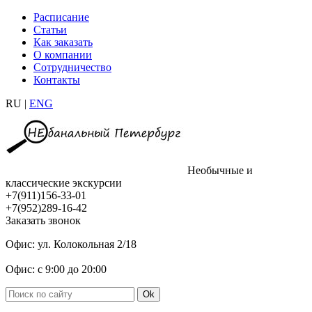
Расписание
Статьи
Как заказать
О компании
Сотрудничество
Контакты
RU |
ENG
Необычные и
классические экскурсии
+7(911)156-33-01
+7(952)289-16-42
Заказать звонок
Офис: ул. Колокольная 2/18
Офис: с 9:00 до 20:00