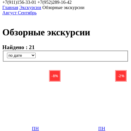
+7(911)156-33-01
+7(952)289-16-42
Главная
Экскурсии
Обзорные экскурсии
Август
Сентябрь
Обзорные экскурсии
Найдено : 21
- 8 %
- 2 %
ПН
ПН