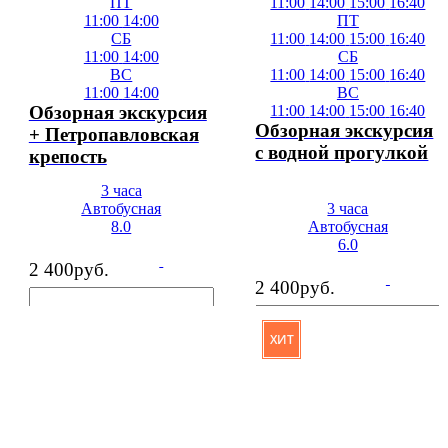
ПТ
11:00
14:00
15:00
16:40
11:00
14:00
ПТ
СБ
11:00
14:00
15:00
16:40
11:00
14:00
СБ
ВС
11:00
14:00
15:00
16:40
11:00
14:00
ВС
Обзорная экскурсия
11:00
14:00
15:00
16:40
Обзорная экскурсия
+ Петропавловская
с водной прогулкой
крепость
3 часа
Автобусная
3 часа
8.0
Автобусная
6.0
2 400
руб.
2 400
руб.
ХИТ