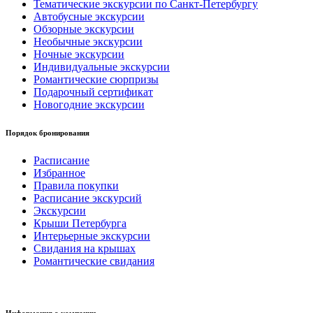
Тематические экскурсии по Санкт-Петербургу
Автобусные экскурсии
Обзорные экскурсии
Необычные экскурсии
Ночные экскурсии
Индивидуальные экскурсии
Романтические сюрпризы
Подарочный сертификат
Новогодние экскурсии
Порядок бронирования
Расписание
Избранное
Правила покупки
Расписание экскурсий
Экскурсии
Крыши Петербурга
Интерьерные экскурсии
Свидания на крышах
Романтические свидания