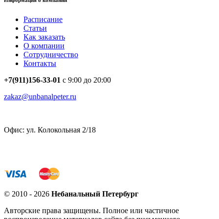
Информация о компании
Расписание
Статьи
Как заказать
О компании
Сотрудничество
Контакты
+7(911)156-33-01
с 9:00 до 20:00
zakaz@unbanalpeter.ru
Офис: ул. Колокольная 2/18
© 2010 - 2026
Небанальный Петербург
Авторские права защищены. Полное или частичное