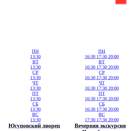
ПН
ПН
13:30
16:30
17:30
20:00
ВТ
ВТ
13:30
16:30
17:30
20:00
СР
СР
13:30
16:30
17:30
20:00
ЧТ
ЧТ
13:30
16:30
17:30
20:00
ПТ
ПТ
13:30
16:30
17:30
20:00
СБ
СБ
13:30
16:30
17:30
20:00
ВС
ВС
13:30
17:30
17:30
20:00
Юсуповский дворец
Вечерняя экскурсия