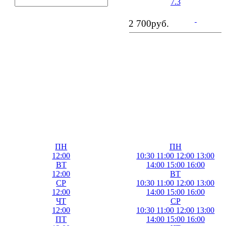
7.3
2 700
руб.
ПН
ПН
12:00
10:30
11:00
12:00
13:00
ВТ
14:00
15:00
16:00
12:00
ВТ
СР
10:30
11:00
12:00
13:00
12:00
14:00
15:00
16:00
ЧТ
СР
12:00
10:30
11:00
12:00
13:00
ПТ
14:00
15:00
16:00