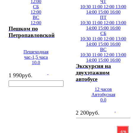
12:00
ЧТ
СБ
10:30
11:00
12:00
13:00
12:00
14:00
15:00
16:00
ВС
ПТ
12:00
10:30
11:00
12:00
13:00
Пешком по
14:00
15:00
16:00
СБ
Петропавловской
10:30
11:00
12:00
13:00
14:00
15:00
16:00
ВС
Пешеходная
10:30
11:00
12:00
13:00
час-1,5 часа
14:00
15:00
16:00
10.0
Экскурсия на
двухэтажном
1 990
руб.
автобусе
12 часов
Автобусная
0.0
2 200
руб.
- 6 %