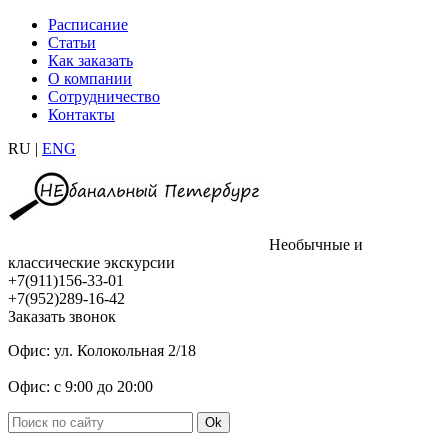
Расписание
Статьи
Как заказать
О компании
Сотрудничество
Контакты
RU |
ENG
Необычные и
классические экскурсии
+7(911)156-33-01
+7(952)289-16-42
Заказать звонок
Офис: ул. Колокольная 2/18
Офис: с 9:00 до 20:00