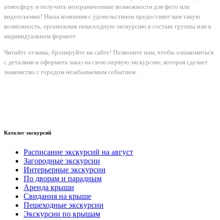
атмосферу и получить неограниченные возможности для фото или
видеосъемки? Наша компания с удовольствием предоставит вам такую
возможность, организовав пешеходную экскурсию в составе группы или в
индивидуальном формате.
Читайте отзывы, бронируйте на сайте! Позвоните нам, чтобы ознакомиться
с деталями и оформить заказ на свою первую экскурсию, которая сделает
знакомство с городом незабываемым событием.
Каталог экскурсий
Расписание экскурсий на август
Загородные экскурсии
Интерьерные экскурсии
По дворам и парадным
Аренда крыши
Свидания на крыше
Пешеходные экскурсии
Экскурсии по крышам