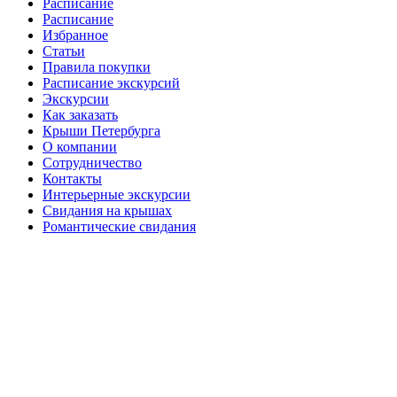
Расписание
Расписание
Избранное
Статьи
Правила покупки
Расписание экскурсий
Экскурсии
Как заказать
Крыши Петербурга
О компании
Сотрудничество
Контакты
Интерьерные экскурсии
Свидания на крышах
Романтические свидания