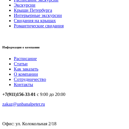
Экскурсии
Крыши Петербурга
Интерьерные экскурсии
Свидания на крышах
Романтические свидания
Информация о компании
Расписание
Статьи
Как заказать
О компании
Сотрудничество
Контакты
+7(911)156-33-01
с 9:00 до 20:00
zakaz@unbanalpeter.ru
Офис: ул. Колокольная 2/18