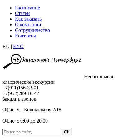
Расписание
Статьи
Как заказать
О компании
Сотрудничество
Контакты
RU |
ENG
Необычные и
классические экскурсии
+7(911)156-33-01
+7(952)289-16-42
Заказать звонок
Офис: ул. Колокольная 2/18
Офис: с 9:00 до 20:00