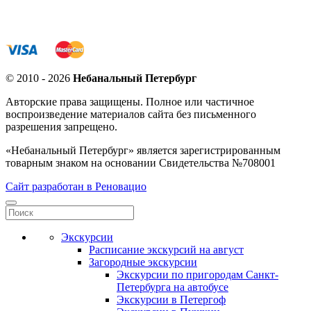
© 2010 - 2026
Небанальный Петербург
Авторские права защищены. Полное или частичное
воспроизведение материалов сайта без письменного
разрешения запрещено.
«Небанальный Петербург» является зарегистрированным
товарным знаком на основании Свидетельства №708001
Сайт разработан в Реновацио
Экскурсии
Расписание экскурсий на август
Загородные экскурсии
Экскурсии по пригородам Санкт-
Петербурга на автобусе
Экскурсии в Петергоф