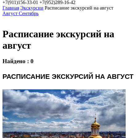
+7(911)156-33-01
+7(952)289-16-42
Главная
Экскурсии
Расписание экскурсий на август
Август
Сентябрь
Расписание экскурсий на
август
Найдено : 0
РАСПИСАНИЕ ЭКСКУРСИЙ НА АВГУСТ