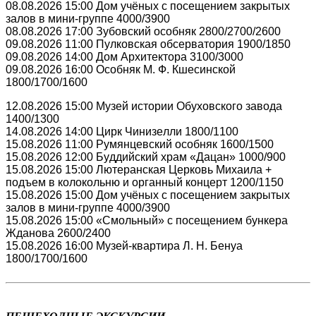
08.08.2026 15:00 Дом учёных с посещением закрытых
залов в мини-группе 4000/3900
08.08.2026 17:00 Зубовский особняк 2800/2700/2600
09.08.2026 11:00 Пулковская обсерватория 1900/1850
09.08.2026 14:00 Дом Архитектора 3100/3000
09.08.2026 16:00 Особняк М. Ф. Кшесинской
1800/1700/1600
12.08.2026 15:00 Музей истории Обуховского завода
1400/1300
14.08.2026 14:00 Цирк Чинизелли 1800/1100
15.08.2026 11:00 Румянцевский особняк 1600/1500
15.08.2026 12:00 Буддийский храм «Дацан» 1000/900
15.08.2026 15:00 Лютеранская Церковь Михаила +
подъем в колокольню и органный концерт 1200/1150
15.08.2026 15:00 Дом учёных с посещением закрытых
залов в мини-группе 4000/3900
15.08.2026 15:00 «Смольный» с посещением бункера
Жданова 2600/2400
15.08.2026 16:00 Музей-квартира Л. Н. Бенуа
1800/1700/1600