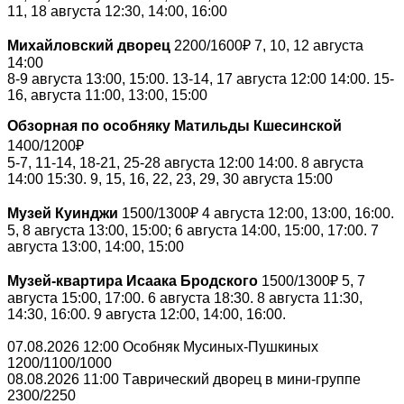
11, 18 августа 12:30, 14:00, 16:00
₽
Михайловский дворец
2200/1600
7, 10, 12 августа
14:00
8-9 августа 13:00, 15:00. 13-14, 17 августа 12:00 14:00. 15-
16, августа 11:00, 13:00, 15:00
Обзорная по особняку Матильды Кшесинской
₽
1400/1200
5-7, 11-14, 18-21, 25-28 августа 12:00 14:00. 8 августа
14:00 15:30. 9, 15, 16, 22, 23, 29, 30 августа 15:00
₽
Музей Куинджи
1500/1300
4 августа 12:00, 13:00, 16:00.
5, 8 августа 13:00, 15:00; 6 августа 14:00, 15:00, 17:00. 7
августа 13:00, 14:00, 15:00
₽
Музей-квартира Исаака Бродского
1500/1300
5, 7
августа 15:00, 17:00. 6 августа 18:30. 8 августа 11:30,
14:30, 16:00. 9 августа 12:00, 14:00, 16:00.
07.08.2026 12:00 Особняк Мусиных-Пушкиных
1200/1100/1000
08.08.2026 11:00 Таврический дворец в мини-группе
2300/2250