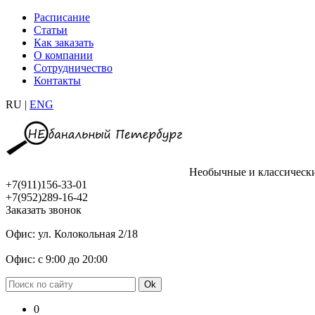
Расписание
Статьи
Как заказать
О компании
Сотрудничество
Контакты
RU |
ENG
Необычные и классическ
+7(911)156-33-01
+7(952)289-16-42
Заказать звонок
Офис: ул. Колокольная 2/18
Офис: с 9:00 до 20:00
0