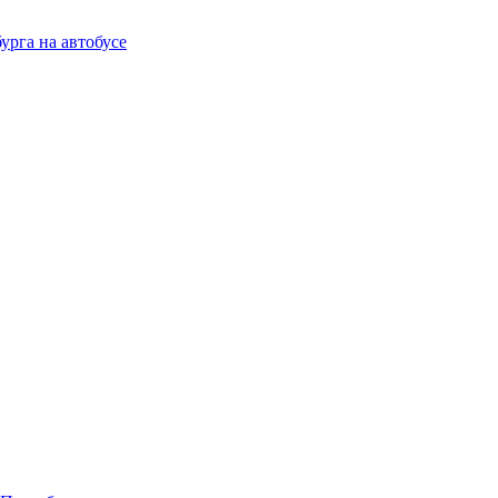
урга на автобусе