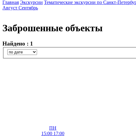
Главная
Экскурсии
Тематические экскурсии по Санкт-Петербу
Август
Сентябрь
Заброшенные объекты
Найдено : 1
ПН
15:00
17:00