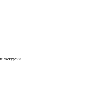
ие экскурсии