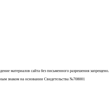
дение материалов сайта без письменного разрешения запрещено.
рным знаком на основании Свидетельства №708001