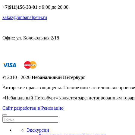
+7(911)156-33-01
с 9:00 до 20:00
zakaz@unbanalpeter.ru
Офис: ул. Колокольная 2/18
© 2010 - 2026
Небанальный Петербург
Авторские права защищены. Полное или частичное воспроизве
«Небанальный Петербург» является зарегистрированным това
Сайт разработан в Реновацио
Экскурсии