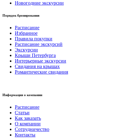
Новогодние экскурсии
Порядок бронирования
Расписание
Избранное
Правила покупки
Расписание экскурсий
Экскурсии
Крыши Петербурга
Интерьерные экскурсии
Свидания на крышах
Романтические свидания
Информация о компании
Расписание
Статьи
Как заказать
О компании
Сотрудничество
Контакты