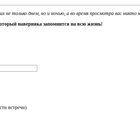
их не только днем, но и ночью, а во время просмотра вас никто
оторый наверняка запомнится на всю жизнь!
сти встречи)