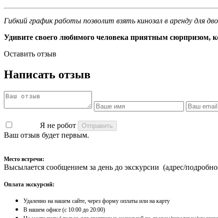
Гибкий график работы позволит взять кинозал в аренду для дво
Удивите своего любимого человека приятным сюрпризом, к
Оставить отзыв
Написать отзыв
Я не робот
Ваш отзыв будет первым.
Место встречи:
Высылается сообщением за день до экскурсии (адрес/подробно
Оплата экскурсий:
Удаленно на нашем сайте, через форму оплаты или на карту
​В нашем офисе (с 10:00 до 20:00)