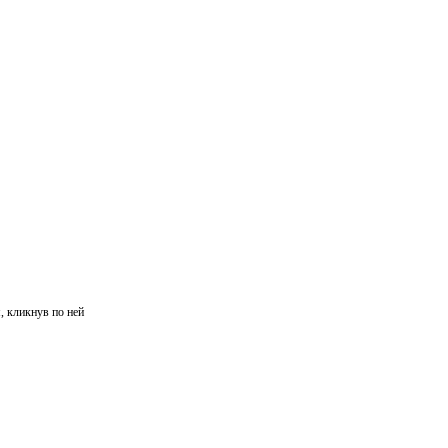
, кликнув по ней