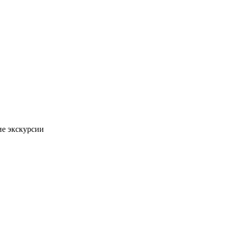
ие экскурсии