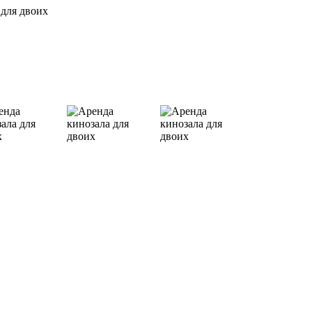
 для двоих