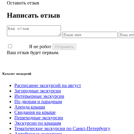
Оставить отзыв
Написать отзыв
Я не робот
Ваш отзыв будет первым.
Каталог экскурсий
Расписание экскурсий на август
Загородные экскурсии
Интерьерные экскурсии
По дворам и парадным
Аренда крыши
Свидания на крыше
Пешеходные экскурсии
Экскурсии по крышам
Тематические экскурсии по Санкт-Петербургу
Автобусные экскурсии