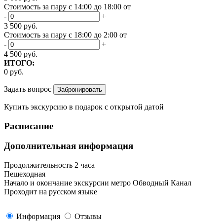
Стоимость за пару с 14:00 до 18:00 от
-
+
3 500
руб.
Стоимость за пару с 18:00 до 2:00 от
-
+
4 500
руб.
ИТОГО:
0
руб.
Задать вопрос
Купить экскурсию
в подарок
с открытой датой
Расписание
Дополнительная информация
Продолжительность 2 часа
Пешеходная
Начало и окончание экскурсии метро Обводный Канал
Проходит на русском языке
Информация
Отзывы