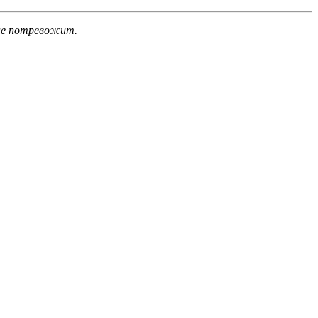
 не потревожит.