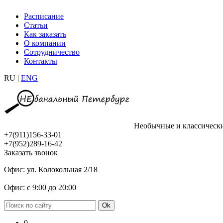
Расписание
Статьи
Как заказать
О компании
Сотрудничество
Контакты
RU |
ENG
Необычные и классическ
+7(911)156-33-01
+7(952)289-16-42
Заказать звонок
Офис: ул. Колокольная 2/18
Офис: с 9:00 до 20:00
0