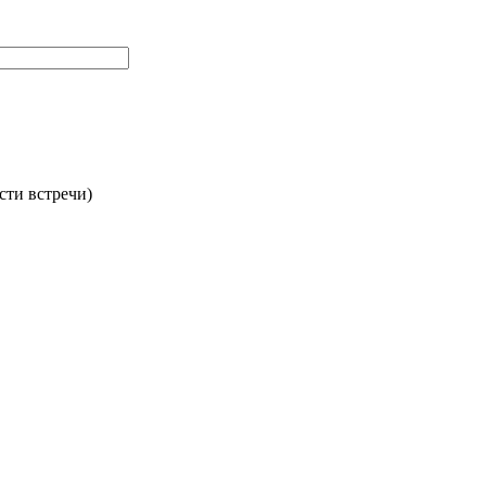
сти встречи)