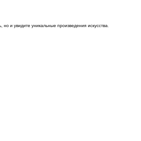
ь, но и увидите уникальные произведения искусства.