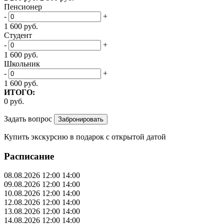
Пенсионер
-
+
1 600
руб.
Студент
-
+
1 600
руб.
Школьник
-
+
1 600
руб.
ИТОГО:
0
руб.
Задать вопрос
Купить экскурсию
в подарок
с открытой датой
Расписание
08.08.2026
12:00
14:00
09.08.2026
12:00
14:00
10.08.2026
12:00
14:00
12.08.2026
12:00
14:00
13.08.2026
12:00
14:00
14.08.2026
12:00
14:00