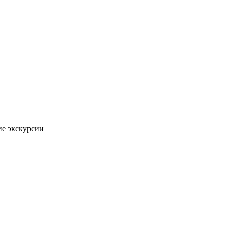
ие экскурсии