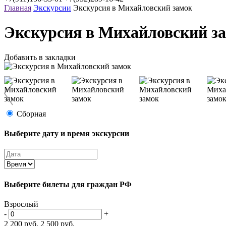
Главная
Экскурсии
Экскурсия в Михайловский замок
Экскурсия в Михайловский з
Добавить в закладки
Сборная
Выберите дату и время экскурсии
Выберите билеты
для граждан РФ
Взрослый
-
+
2 200
руб.
2 500
руб.