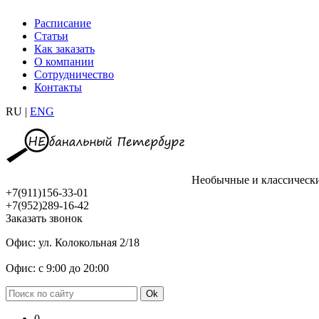
Расписание
Статьи
Как заказать
О компании
Сотрудничество
Контакты
RU |
ENG
Необычные и классическ
+7(911)156-33-01
+7(952)289-16-42
Заказать звонок
Офис: ул. Колокольная 2/18
Офис: с 9:00 до 20:00
0