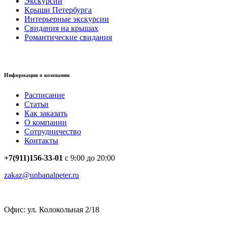
Экскурсии
Крыши Петербурга
Интерьерные экскурсии
Свидания на крышах
Романтические свидания
Информация о компании
Расписание
Статьи
Как заказать
О компании
Сотрудничество
Контакты
+7(911)156-33-01
с 9:00 до 20:00
zakaz@unbanalpeter.ru
Офис: ул. Колокольная 2/18