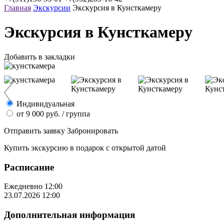
Главная
Экскурсии
Экскурсия в Кунсткамеру
Экскурсия в Кунсткамеру
Добавить в закладки
Индивидуальная
от
9 000
руб.
/ группа
Отправить заявку
Забронировать
Купить экскурсию
в подарок
с открытой датой
Расписание
Ежедневно
12:00
23.07.2026
12:00
Дополнительная информация