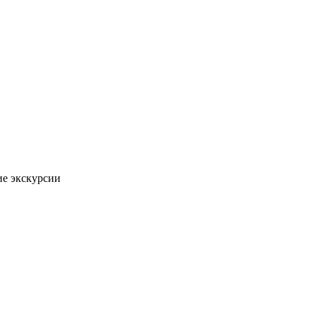
ие экскурсии