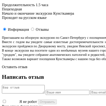
Продолжительность 1.5 часа
Пешеходная
Начало и окончание экскурсии Кунсткамера
Проходит на русском языке
Информация
Отзывы
Приглашаем на обзорную экскурсию по Санкт-Петербургу с посещение
Вместе с гидом вы увидите самые известные достопримечательности 
экскурсии пройдемся по Дворцовому мосту, увидим Невский проспект,
В конце экскурсии вы посетите один из необычных музеев нашего горо
"уродцев", вы увидите собрание анатомических патологий и редкостей,
Также возможен вариант посещения Кунсткамеры с нашим гида без обз
Оставить отзыв
Написать отзыв
Я не робот