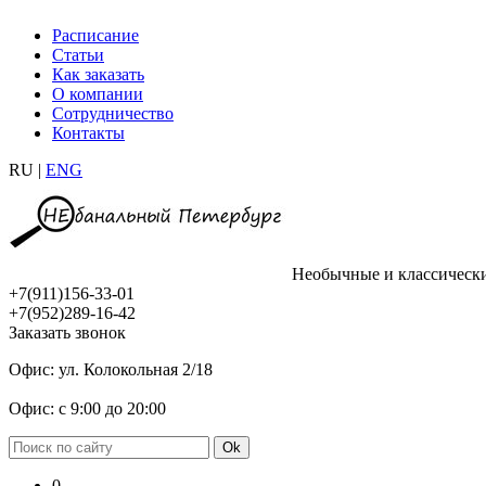
Расписание
Статьи
Как заказать
О компании
Сотрудничество
Контакты
RU |
ENG
Необычные и классическ
+7(911)156-33-01
+7(952)289-16-42
Заказать звонок
Офис: ул. Колокольная 2/18
Офис: с 9:00 до 20:00
0