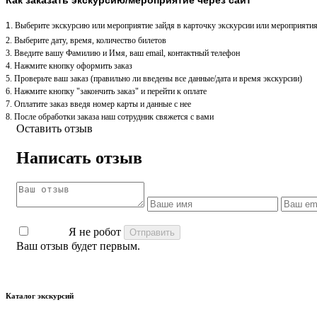
1.
Выберите экскурсию или мероприятие зайдя в карточку экскурсии или мероприятия
2. Выберите дату, время, количество билетов
3. Введите вашу Фамилию и Имя, ваш email, контактный телефон
4. Нажмите кнопку оформить заказ
5. Проверьте ваш заказ (правильно ли введены все данные/дата и время экскурсии)
6. Нажмите кнопку "закончить заказ" и перейти к оплате
7. Оплатите заказ введя номер карты и данные с нее
8. После обработки заказа наш сотрудник свяжется с вами
Оставить отзыв
Написать отзыв
Я не робот
Ваш отзыв будет первым.
Каталог экскурсий