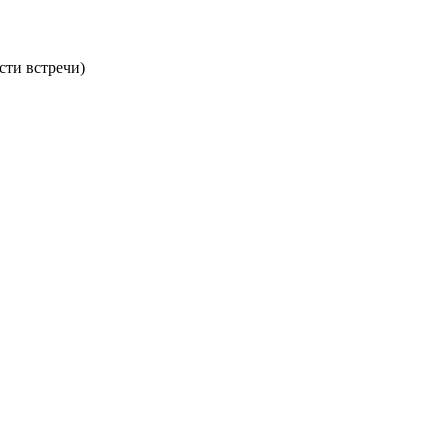
сти встречи)