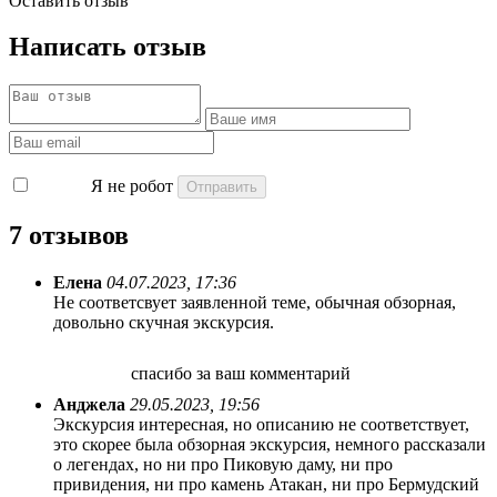
Оставить отзыв
Написать отзыв
Я не робот
7 отзывов
Елена
04.07.2023, 17:36
Не соответсвует заявленной теме, обычная обзорная,
довольно скучная экскурсия.
спасибо за ваш комментарий
Анджела
29.05.2023, 19:56
Экскурсия интересная, но описанию не соответствует,
это скорее была обзорная экскурсия, немного рассказали
о легендах, но ни про Пиковую даму, ни про
привидения, ни про камень Атакан, ни про Бермудский