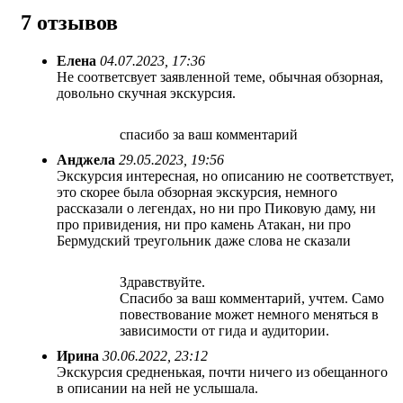
7 отзывов
Елена
04.07.2023, 17:36
Не соответсвует заявленной теме, обычная обзорная,
довольно скучная экскурсия.
спасибо за ваш комментарий
Анджела
29.05.2023, 19:56
Экскурсия интересная, но описанию не соответствует,
это скорее была обзорная экскурсия, немного
рассказали о легендах, но ни про Пиковую даму, ни
про привидения, ни про камень Атакан, ни про
Бермудский треугольник даже слова не сказали
Здравствуйте.
Спасибо за ваш комментарий, учтем. Само
повествование может немного меняться в
зависимости от гида и аудитории.
Ирина
30.06.2022, 23:12
Экскурсия средненькая, почти ничего из обещанного
в описании на ней не услышала.