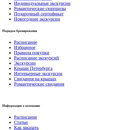
Индивидуальные экскурсии
Романтические сюрпризы
Подарочный сертификат
Новогодние экскурсии
Порядок бронирования
Расписание
Избранное
Правила покупки
Расписание экскурсий
Экскурсии
Крыши Петербурга
Интерьерные экскурсии
Свидания на крышах
Романтические свидания
Информация о компании
Расписание
Статьи
Как заказать