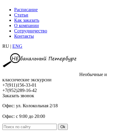
Расписание
Статьи
Как заказать
О компании
Сотрудничество
Контакты
RU |
ENG
Необычные и
классические экскурсии
+7(911)156-33-01
+7(952)289-16-42
Заказать звонок
Офис: ул. Колокольная 2/18
Офис: с 9:00 до 20:00