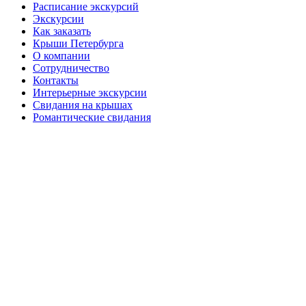
Расписание экскурсий
Экскурсии
Как заказать
Крыши Петербурга
О компании
Сотрудничество
Контакты
Интерьерные экскурсии
Свидания на крышах
Романтические свидания