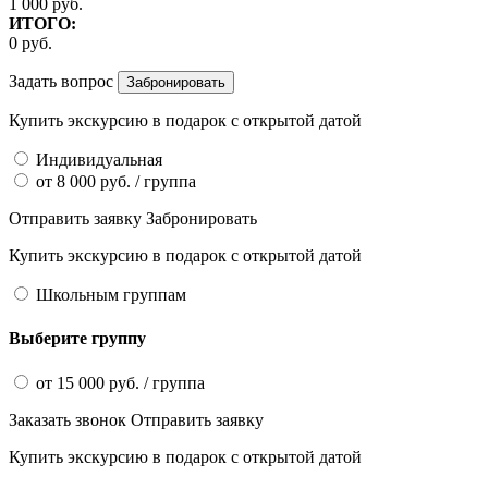
1 000
руб.
ИТОГО:
0
руб.
Задать вопрос
Купить экскурсию
в подарок
с открытой датой
Индивидуальная
от
8 000
руб.
/ группа
Отправить заявку
Забронировать
Купить экскурсию
в подарок
с открытой датой
Школьным группам
Выберите группу
от
15 000
руб.
/ группа
Заказать звонок
Отправить заявку
Купить экскурсию
в подарок
с открытой датой