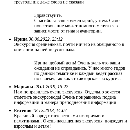
треугольник даже слова не сказали
Здравствуйте.
Спасибо за ваш комментарий, учтем. Само
повествование может немного меняться в
зависимости от гида и аудитории.
Ирина
30.06.2022, 23:12
Экскурсия средненькая, почти ничего из обещанного в
описании на ней не услышала.
Ирина, добрый день! Очень жаль что ваши
ожидания не оправдались. У нас много гидов
по данной тематике и каждый ведёт рассказ
по своему, так как это авторская экскурсия.
Марьяна
28.01.2019, 15:27
Нам понравилась очень экскурсия. Отдельно хочется
отметить экскурсовода! Очень понравилась подача
информации и манера преподнесения информации.
Евгения
18.12.2018, 14:07
Красивый город с интересными историями и
памятниками. Очень насыщенная экскурсия, подходит и
взрослым и детям!