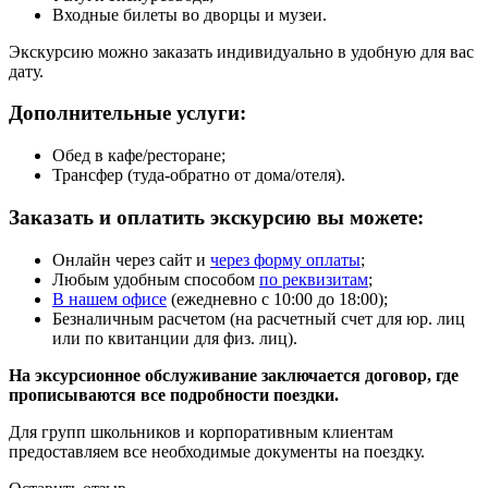
Входные билеты во дворцы и музеи.
Экскурсию можно заказать индивидуально в удобную для вас
дату.
Дополнительные услуги:
Обед в кафе/ресторане;
Трансфер (туда-обратно от дома/отеля).
Заказать и оплатить экскурсию вы можете:
Онлайн через сайт и
через форму оплаты
;
Любым удобным способом
по реквизитам
;
В нашем офисе
(ежедневно с 10:00 до 18:00);
Безналичным расчетом (на расчетный счет для юр. лиц
или по квитанции для физ. лиц).
На эксурсионное обслуживание заключается договор, где
прописываются все подробности поездки.
Для групп школьников и корпоративным клиентам
предоставляем все необходимые документы на поездку.