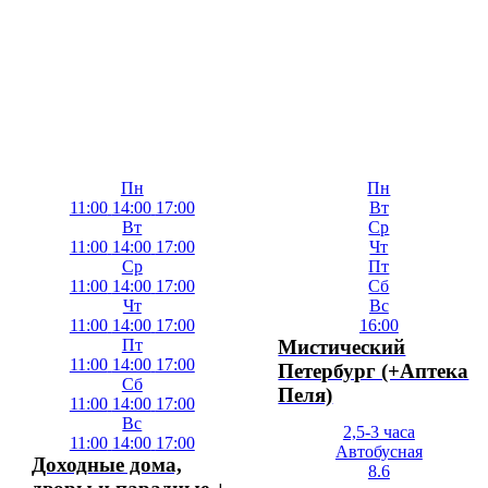
Пн
Пн
11:00
14:00
17:00
Вт
Вт
Ср
11:00
14:00
17:00
Чт
Ср
Пт
11:00
14:00
17:00
Сб
Чт
Вс
11:00
14:00
17:00
16:00
Пт
Мистический
11:00
14:00
17:00
Петербург (+Аптека
Сб
Пеля)
11:00
14:00
17:00
Вс
2,5-3 часа
11:00
14:00
17:00
Автобусная
Доходные дома,
8.6