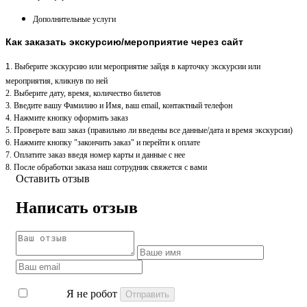
Дополнительные услуги
Как заказать экскурсию/мероприятие через сайт
1.
Выберите экскурсию или мероприятие зайдя в карточку экскурсии или
мероприятия, кликнув по ней
2. Выберите дату, время, количество билетов
3. Введите вашу Фамилию и Имя, ваш email, контактный телефон
4. Нажмите кнопку оформить заказ
5. Проверьте ваш заказ (правильно ли введены все данные/дата и время экскурсии)
6. Нажмите кнопку "закончить заказ" и перейти к оплате
7. Оплатите заказ введя номер карты и данные с нее
8. После обработки заказа наш сотрудник свяжется с вами
Оставить отзыв
Написать отзыв
Я не робот