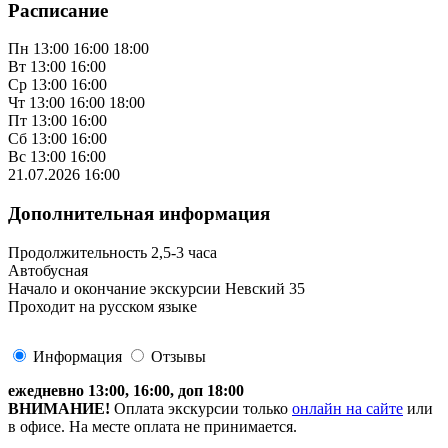
Расписание
Пн
13:00
16:00
18:00
Вт
13:00
16:00
Ср
13:00
16:00
Чт
13:00
16:00
18:00
Пт
13:00
16:00
Сб
13:00
16:00
Вс
13:00
16:00
21.07.2026
16:00
Дополнительная информация
Продолжительность 2,5-3 часа
Автобусная
Начало и окончание экскурсии Невский 35
Проходит на русском языке
Информация
Отзывы
ежедневно 13:00, 16:00, доп 18:00
ВНИМАНИЕ!
Оплата экскурсии только
онлайн на сайте
или
в офисе. На месте оплата не принимается.