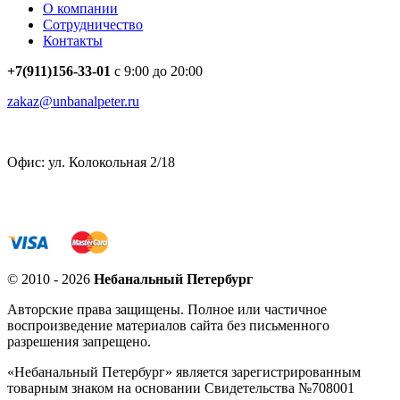
О компании
Сотрудничество
Контакты
+7(911)156-33-01
с 9:00 до 20:00
zakaz@unbanalpeter.ru
Офис: ул. Колокольная 2/18
© 2010 - 2026
Небанальный Петербург
Авторские права защищены. Полное или частичное
воспроизведение материалов сайта без письменного
разрешения запрещено.
«Небанальный Петербург» является зарегистрированным
товарным знаком на основании Свидетельства №708001