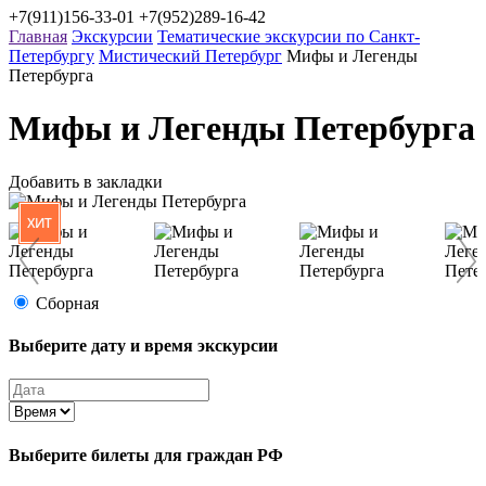
+7(911)156-33-01
+7(952)289-16-42
Главная
Экскурсии
Тематические экскурсии по Санкт-
Петербургу
Мистический Петербург
Мифы и Легенды
Петербурга
Мифы и Легенды Петербурга
Добавить в закладки
ХИТ
Сборная
Выберите дату и время экскурсии
Выберите билеты
для граждан РФ