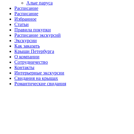
Алые паруса
Расписание
Расписание
Избранное
Статьи
Правила покупки
Расписание экскурсий
Экскурсии
Как заказать
Крыши Петербурга
О компании
Сотрудничество
Контакты
Интерьерные экскурсии
Свидания на крышах
Романтические свидания