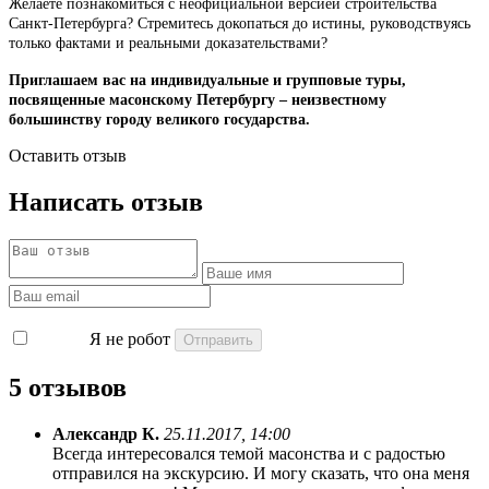
Желаете познакомиться с неофициальной версией строительства
Санкт-Петербурга? Стремитесь докопаться до истины, руководствуясь
только фактами и реальными доказательствами?
Приглашаем вас на индивидуальные и групповые туры,
посвященные масонскому Петербургу – неизвестному
большинству городу великого государства.
Оставить отзыв
Написать отзыв
Я не робот
5 отзывов
Александр К.
25.11.2017, 14:00
Всегда интересовался темой масонства и с радостью
отправился на экскурсию. И могу сказать, что она меня