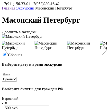
+7(911)156-33-01
+7(952)289-16-42
Главная
Экскурсии
Масонский Петербург
Масонский Петербург
Добавить в закладки
Сборная
Выберите дату и время экскурсии
Выберите билеты
для граждан РФ
Взрослый
-
+
1 500
руб.