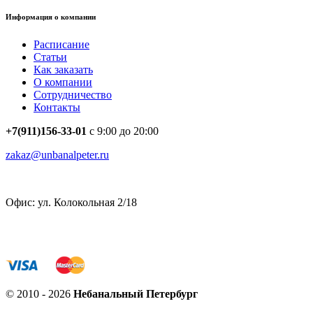
Информация о компании
Расписание
Статьи
Как заказать
О компании
Сотрудничество
Контакты
+7(911)156-33-01
с 9:00 до 20:00
zakaz@unbanalpeter.ru
Офис: ул. Колокольная 2/18
© 2010 - 2026
Небанальный Петербург