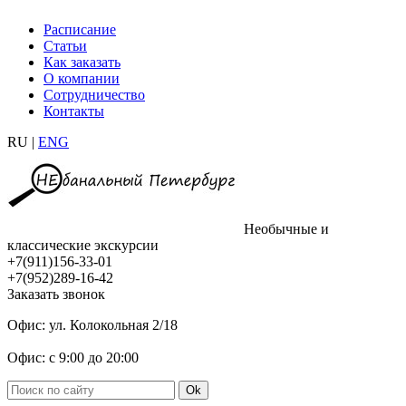
Расписание
Статьи
Как заказать
О компании
Сотрудничество
Контакты
RU |
ENG
Необычные и
классические экскурсии
+7(911)156-33-01
+7(952)289-16-42
Заказать звонок
Офис: ул. Колокольная 2/18
Офис: с 9:00 до 20:00