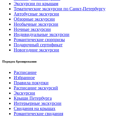
Экскурсии по крышам
Тематические экскурсии по Санкт-Петербургу
Автобусные экскурсии
Обзорные экскурсии
Необычные экскурсии
Ночные экскурсии
Индивидуальные экскурсии
Романтические сюрпризы
Подарочный сертификат
Новогодние экскурсии
Порядок бронирования
Расписание
Избранное
Правила покупки
Расписание экскурсий
Экскурсии
Крыши Петербурга
Интерьерные экскурсии
Свидания на крышах
Романтические свидания