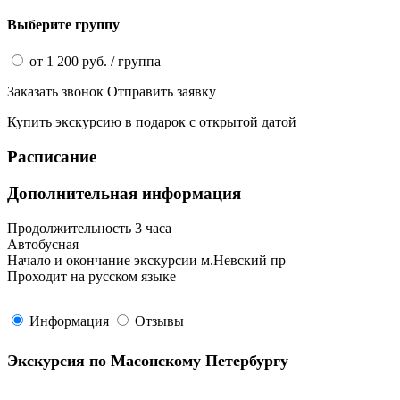
Выберите группу
от
1 200
руб.
/ группа
Заказать звонок
Отправить заявку
Купить экскурсию
в подарок
с открытой датой
Расписание
Дополнительная информация
Продолжительность 3 часа
Автобусная
Начало и окончание экскурсии м.Невский пр
Проходит на русском языке
Информация
Отзывы
Экскурсия по Масонскому Петербургу