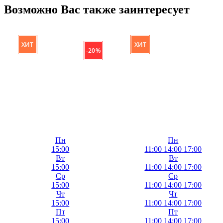
Возможно Вас также заинтересует
ХИТ
ХИТ
- 20 %
Пн
Пн
15:00
11:00
14:00
17:00
Вт
Вт
15:00
11:00
14:00
17:00
Ср
Ср
15:00
11:00
14:00
17:00
Чт
Чт
15:00
11:00
14:00
17:00
Пт
Пт
15:00
11:00
14:00
17:00