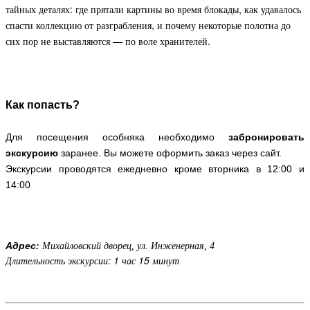
тайных деталях: где прятали картины во время блокады, как удавалось
спасти коллекцию от разграбления, и почему некоторые полотна до
сих пор не выставляются — по воле хранителей.
Как попасть?
Для посещения особняка необходимо
забронировать
экскурсию
заранее. Вы можете оформить заказ через сайт.
Экскурсии проводятся ежедневно кроме вторника в 12:00 и
14:00
Адрес
:
Михайловский дворец, ул. Инженерная, 4
Длительность экскурсии: 1 час 15 минут