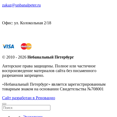
zakaz@unbanalpeter.ru
Офис: ул. Колокольная 2/18
© 2010 - 2026
Небанальный Петербург
Авторские права защищены. Полное или частичное
воспроизведение материалов сайта без письменного
разрешения запрещено.
«Небанальный Петербург» является зарегистрированным
товарным знаком на основании Свидетельства №708001
Сайт разработан в Реновацио
Экскурсии