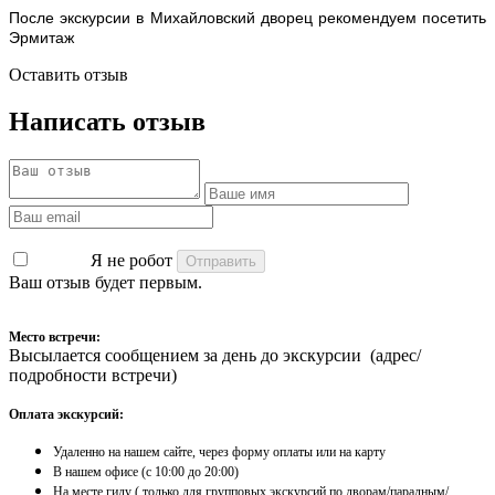
После экскурсии в Михайловский дворец рекомендуем посетить
Эрмитаж
Оставить отзыв
Написать отзыв
Я не робот
Ваш отзыв будет первым.
Место встречи:
Высылается сообщением за день до экскурсии (адрес/
подробности встречи)
Оплата экскурсий:
Удаленно на нашем сайте, через форму оплаты или на карту
​В нашем офисе (с 10:00 до 20:00)
На месте гиду ( только для групповых экскурсий по дворам/парадным/