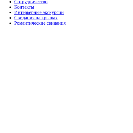
Сотрудничество
Контакты
Интерьерные экскурсии
Свидания на крышах
Романтические свидания