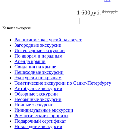
1 600
руб.
2 500
руб.
Каталог экскурсий
Расписание экскурсий на август
Загородные экскурсии
Интерьерные экскурсии
По дворам и парадным
Аренда крыши
Свидания на крыше
Пешеходные экскурсии
Экскурсии по крышам
Тематические экскурсии по Санкт-Петербургу
Автобусные экскурсии
Обзорные экскурсии
Необычные экскурсии
Ночные экскурсии
Индивидуальные экскурсии
Романтические сюрпризы
Подарочный сертификат
Новогодние экскурсии