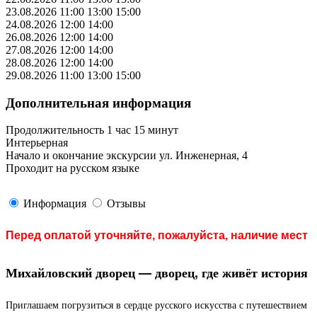
23.08.2026
11:00
13:00
15:00
24.08.2026
12:00
14:00
26.08.2026
12:00
14:00
27.08.2026
12:00
14:00
28.08.2026
12:00
14:00
29.08.2026
11:00
13:00
15:00
Дополнительная информация
Продолжительность 1 час 15 минут
Интерьерная
Начало и окончание экскурсии ул. Инженерная, 4
Проходит на русском языке
Информация
Отзывы
Перед оплатой уточняйте, пожалуйста, наличие мест
Михайловский дворец — дворец, где живёт история
Приглашаем погрузиться в сердце русского искусства с путешествием