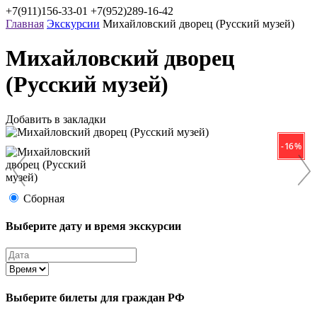
+7(911)156-33-01
+7(952)289-16-42
Главная
Экскурсии
Михайловский дворец (Русский музей)
Михайловский дворец
(Русский музей)
Добавить в закладки
- 16 %
Сборная
Выберите дату и время экскурсии
Выберите билеты
для граждан РФ