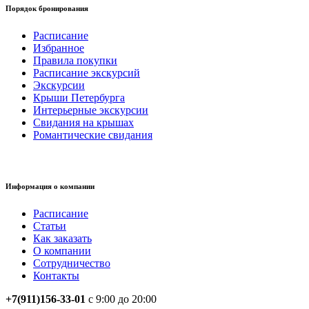
Порядок бронирования
Расписание
Избранное
Правила покупки
Расписание экскурсий
Экскурсии
Крыши Петербурга
Интерьерные экскурсии
Свидания на крышах
Романтические свидания
Информация о компании
Расписание
Статьи
Как заказать
О компании
Сотрудничество
Контакты
+7(911)156-33-01
с 9:00 до 20:00