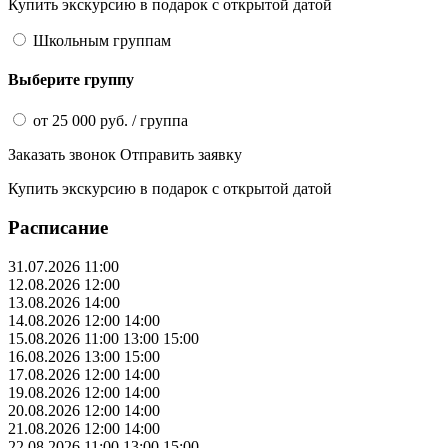
Купить экскурсию
в подарок
с открытой датой
Школьным группам
Выберите группу
от
25 000
руб.
/ группа
Заказать звонок
Отправить заявку
Купить экскурсию
в подарок
с открытой датой
Расписание
31.07.2026
11:00
12.08.2026
12:00
13.08.2026
14:00
14.08.2026
12:00
14:00
15.08.2026
11:00
13:00
15:00
16.08.2026
13:00
15:00
17.08.2026
12:00
14:00
19.08.2026
12:00
14:00
20.08.2026
12:00
14:00
21.08.2026
12:00
14:00
22.08.2026
11:00
13:00
15:00