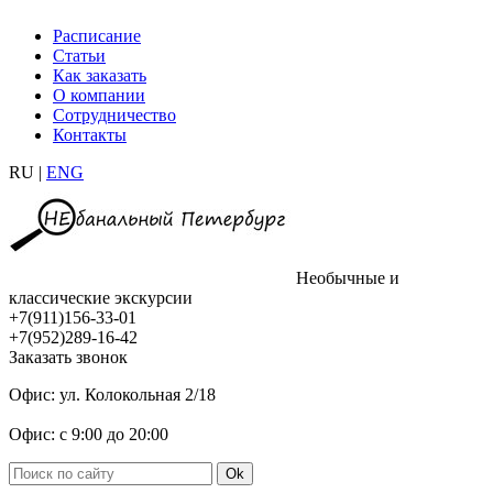
Расписание
Статьи
Как заказать
О компании
Сотрудничество
Контакты
RU |
ENG
Необычные и
классические экскурсии
+7(911)156-33-01
+7(952)289-16-42
Заказать звонок
Офис: ул. Колокольная 2/18
Офис: с 9:00 до 20:00