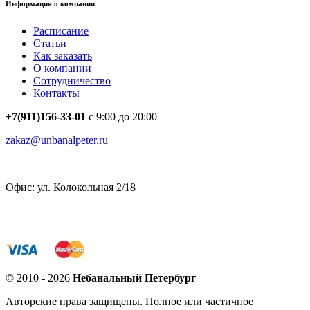
Информация о компании
Расписание
Статьи
Как заказать
О компании
Сотрудничество
Контакты
+7(911)156-33-01
с 9:00 до 20:00
zakaz@unbanalpeter.ru
Офис: ул. Колокольная 2/18
© 2010 - 2026
Небанальный Петербург
Авторские права защищены. Полное или частичное