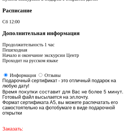
Расписание
Сб
12:00
Дополнительная информация
Продолжительность 1 час
Пешеходная
Начало и окончание экскурсии Центр
Проходит на русском языке
Информация
Отзывы
Подарочный сертификат - это отличный подарок на
любую дату!
Время покупки составит для Вас не более 5 минут.
Готовый файл высылается на эл.почту.
Формат сертификата А5, вы можете распечатать его
самостоятельно на фотобумаге в виде подарочной
открытки
Заказать: