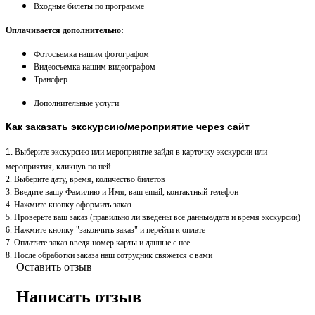
Входные билеты по программе
Оплачивается дополнительно:
Фотосъемка нашим фотографом
Видеосъемка нашим видеографом
Трансфер
Дополнительные услуги
Как заказать экскурсию/мероприятие через сайт
1.
Выберите экскурсию или мероприятие зайдя в карточку экскурсии или
мероприятия, кликнув по ней
2. Выберите дату, время, количество билетов
3. Введите вашу Фамилию и Имя, ваш email, контактный телефон
4. Нажмите кнопку оформить заказ
5. Проверьте ваш заказ (правильно ли введены все данные/дата и время экскурсии)
6. Нажмите кнопку "закончить заказ" и перейти к оплате
7. Оплатите заказ введя номер карты и данные с нее
8. После обработки заказа наш сотрудник свяжется с вами
Оставить отзыв
Написать отзыв