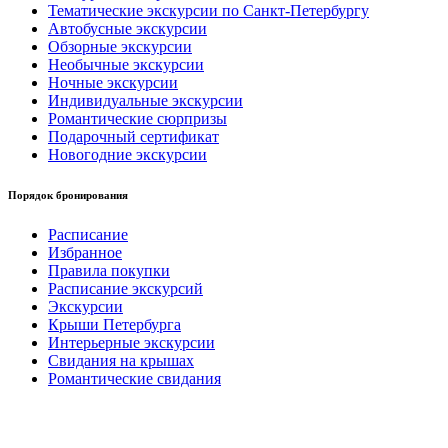
Тематические экскурсии по Санкт-Петербургу
Автобусные экскурсии
Обзорные экскурсии
Необычные экскурсии
Ночные экскурсии
Индивидуальные экскурсии
Романтические сюрпризы
Подарочный сертификат
Новогодние экскурсии
Порядок бронирования
Расписание
Избранное
Правила покупки
Расписание экскурсий
Экскурсии
Крыши Петербурга
Интерьерные экскурсии
Свидания на крышах
Романтические свидания