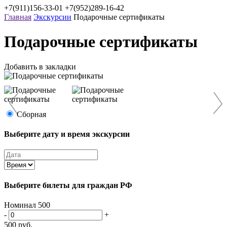
+7(911)156-33-01
+7(952)289-16-42
Главная
Экскурсии
Подарочные сертификаты
Подарочные сертификаты
Добавить в закладки
Сборная
Выберите дату и время экскурсии
Выберите билеты
для граждан РФ
Номинал 500
-
+
500
руб.