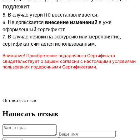
подлежит
не
5. В случае утери
восстанавливается.
6. Не допкскается
внесение изменений
в уже
оформленный сертификат
7. В случае неявки на экскурсию или мероприятие,
сертификат считается использованным.
Внимание! Приобретение подарочного Сертификата
свидетельствует о вашем согласии с настоящими условиями
пользования подарочными Сертификатами.
Оставить отзыв
Написать отзыв