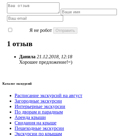
Я не робот
1 отзыв
Данила
21.12.2018, 12:18
Хорошее предложение!=)
Каталог экскурсий
Расписание экскурсий на август
Загородные экскурсии
Интерьерные экскурсии
По дворам и парадным
Аренда крыши
Свидания на крыше
Пешеходные экскурсии
Экскурсии по крышам