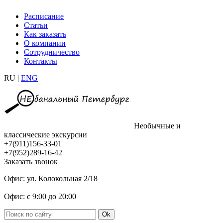
Расписание
Статьи
Как заказать
О компании
Сотрудничество
Контакты
RU |
ENG
Необычные и
классические экскурсии
+7(911)156-33-01
+7(952)289-16-42
Заказать звонок
Офис: ул. Колокольная 2/18
Офис: с 9:00 до 20:00