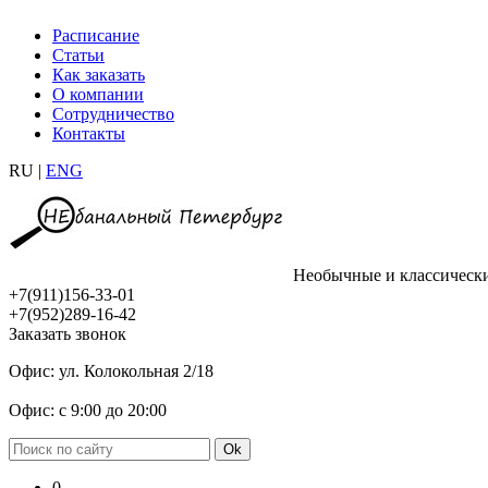
Расписание
Статьи
Как заказать
О компании
Сотрудничество
Контакты
RU |
ENG
Необычные и классическ
+7(911)156-33-01
+7(952)289-16-42
Заказать звонок
Офис: ул. Колокольная 2/18
Офис: с 9:00 до 20:00
0