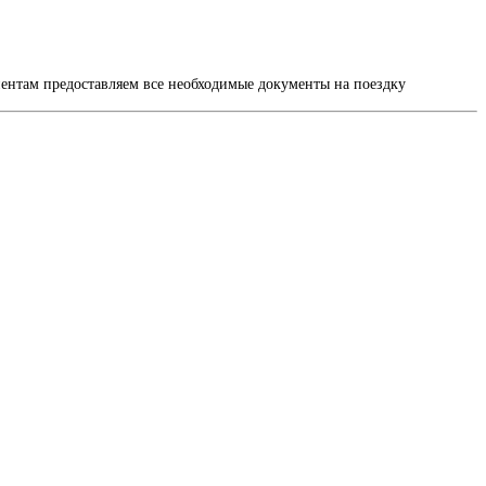
иентам предоставляем все необходимые документы на поездку