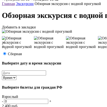
Главная
Экскурсии
Обзорная экскурсия с водной прогулкой
Обзорная экскурсия с водной
Добавить в закладки
Сборная
Выберите дату и время экскурсии
Выберите билеты
для граждан РФ
Взрослый
-
+
2 400
руб.