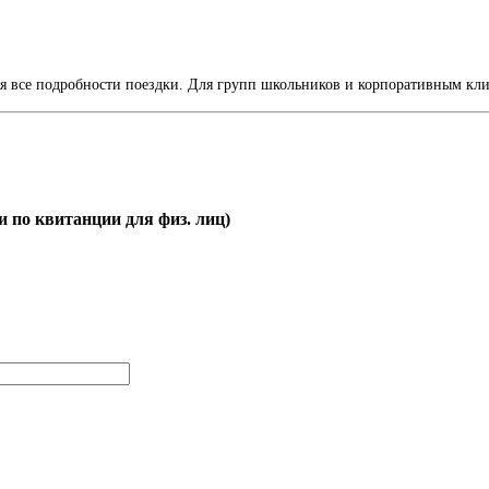
ся все подробности поездки. Для групп школьников и корпоративным кл
и по квитанции для физ. лиц)