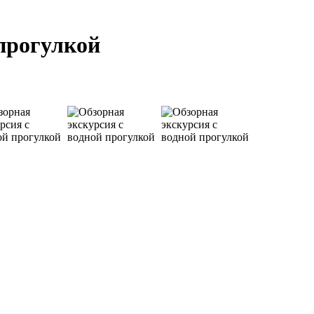
 прогулкой