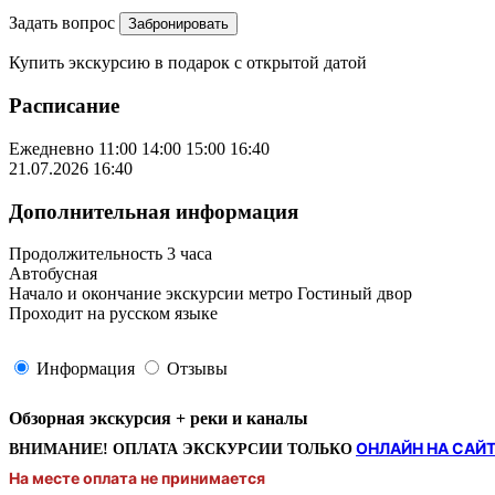
Задать вопрос
Купить экскурсию
в подарок
с открытой датой
Расписание
Ежедневно
11:00
14:00
15:00
16:40
21.07.2026
16:40
Дополнительная информация
Продолжительность 3 часа
Автобусная
Начало и окончание экскурсии метро Гостиный двор
Проходит на русском языке
Информация
Отзывы
Обзорная экскурсия + реки и каналы
ОНЛАЙН НА САЙ
ВНИМАНИЕ! ОПЛАТА ЭКСКУРСИИ ТОЛЬКО
На месте оплата не принимается