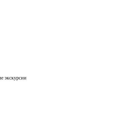
ие экскурсии