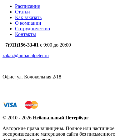
Расписание
Статьи
Как заказать
О компании
Сотрудничество
Контакты
+7(911)156-33-01
с 9:00 до 20:00
zakaz@unbanalpeter.ru
Офис: ул. Колокольная 2/18
© 2010 - 2026
Небанальный Петербург
Авторские права защищены. Полное или частичное
воспроизведение материалов сайта без письменного
разрешения запрещено.