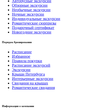
Автобусные экскурсии
Обзорные экскурсии
Необычные экскурсии
Ночные экскурсии
Индивидуальные экскурсии
Романтические сюрпризы
Подарочный сертификат
Новогодние экскурсии
Порядок бронирования
Расписание
Избранное
Правила покупки
Расписание экскурсий
Экскурсии
Крыши Петербурга
Интерьерные экскурсии
Свидания на крышах
Романтические свидания
Информация о компании