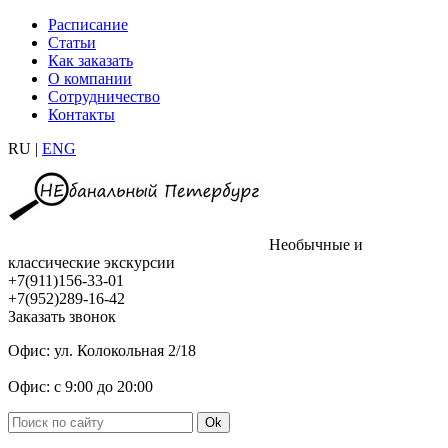
Расписание
Статьи
Как заказать
О компании
Сотрудничество
Контакты
RU |
ENG
Необычные и
классические экскурсии
+7(911)156-33-01
+7(952)289-16-42
Заказать звонок
Офис: ул. Колокольная 2/18
Офис: с 9:00 до 20:00