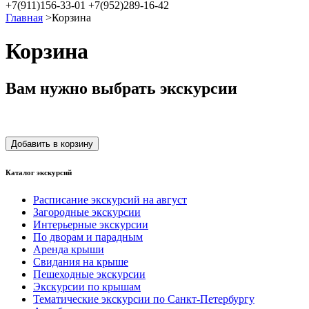
+7(911)156-33-01
+7(952)289-16-42
Главная
>
Корзина
Корзина
Вам нужно выбрать экскурсии
Каталог экскурсий
Расписание экскурсий на август
Загородные экскурсии
Интерьерные экскурсии
По дворам и парадным
Аренда крыши
Свидания на крыше
Пешеходные экскурсии
Экскурсии по крышам
Тематические экскурсии по Санкт-Петербургу